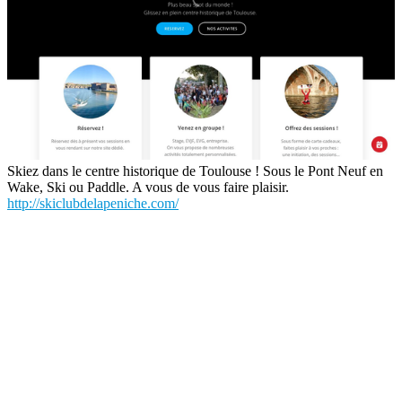
Skiez dans le centre historique de Toulouse ! Sous le Pont Neuf en
Wake, Ski ou Paddle. A vous de vous faire plaisir.
http://skiclubdelapeniche.com/