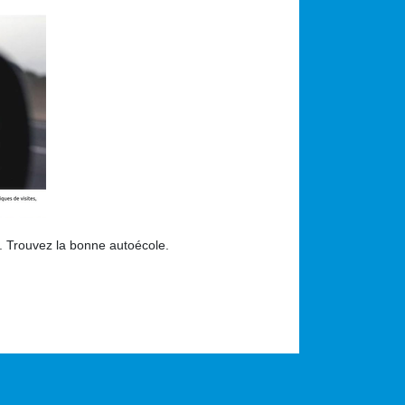
. Trouvez la bonne autoécole.