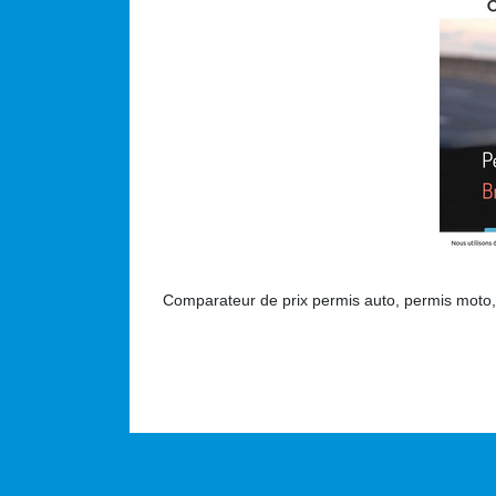
Comparateur de prix permis auto, permis moto,