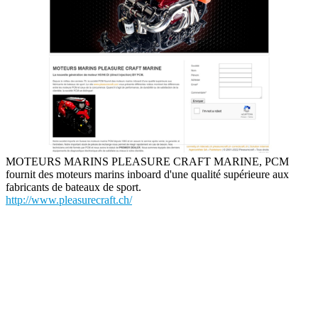
MOTEURS MARINS PLEASURE CRAFT MARINE, PCM
fournit des moteurs marins inboard d'une qualité supérieure aux
fabricants de bateaux de sport.
http://www.pleasurecraft.ch/