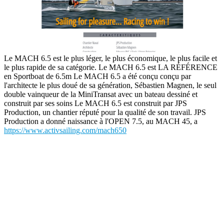
Le MACH 6.5 est le plus léger, le plus économique, le plus facile et
le plus rapide de sa catégorie. Le MACH 6.5 est LA RÉFÉRENCE
en Sportboat de 6.5m Le MACH 6.5 a été conçu conçu par
l'architecte le plus doué de sa génération, Sébastien Magnen, le seul
double vainqueur de la MiniTransat avec un bateau dessiné et
construit par ses soins Le MACH 6.5 est construit par JPS
Production, un chantier réputé pour la qualité de son travail. JPS
Production a donné naissance à l'OPEN 7.5, au MACH 45, a
https://www.activsailing.com/mach650