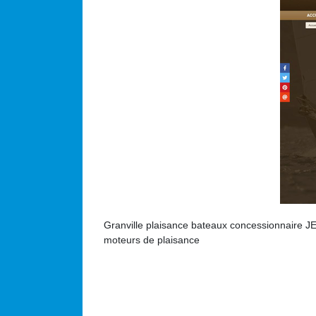
Granville plaisance bateaux concessionnaire J
moteurs de plaisance