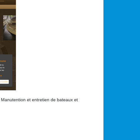
Manutention et entretien de bateaux et