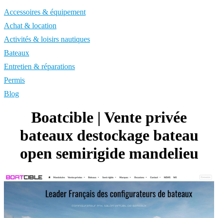
Accessoires & équipement
Achat & location
Activités & loisirs nautiques
Bateaux
Entretien & réparations
Permis
Blog
Boatcible | Vente privée
bateaux destockage bateau
open semirigide mandelieu